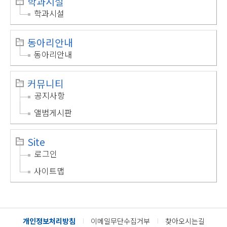
학과시설
학과시설
동아리안내
동아리안내
커뮤니티
공지사항
앨범게시판
Site
로그인
사이트맵
개인정보처리방침
이메일무단수집거부
찾아오시는길