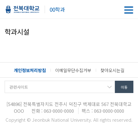
00학과
학과시설
개인정보처리방침
이메일무단수집거부
찾아오시는길
[54896]
전북특별자치도 전주시 덕진구 백제대로 567
전북대학교
OOO
전화 : 063-0000-0000
팩스 : 063-0000-0000
Copyright © Jeonbuk National University. All rights reserved.