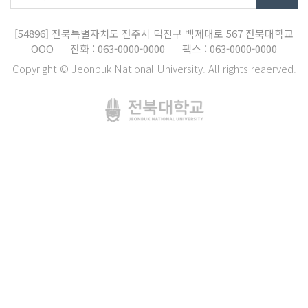
[54896]
전북특별자치도 전주시 덕진구 백제대로 567
전북대학교
OOO
전화 : 063-0000-0000
팩스 : 063-0000-0000
Copyright © Jeonbuk National University. All rights reaerved.