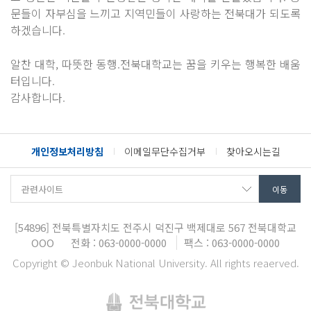
문들이 자부심을 느끼고 지역민들이 사랑하는 전북대가 되도록
하겠습니다.
알찬 대학, 따뜻한 동행.전북대학교는 꿈을 키우는 행복한 배움
터입니다.
감사합니다.
개인정보처리방침
이메일무단수집거부
찾아오시는길
[54896]
전북특별자치도 전주시 덕진구 백제대로 567
전북대학교
OOO
전화 : 063-0000-0000
팩스 : 063-0000-0000
Copyright © Jeonbuk National University. All rights reaerved.