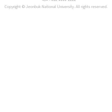
Copyright © Jeonbuk National University. All rights reserved.