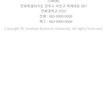
[54896]
전북특별자치도 전주시 덕진구 백제대로 567
전북대학교 OOO
전화 : 063-0000-0000
팩스 : 063-0000-0000
Copyright © Jeonbuk National University. All rights reserved.