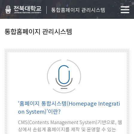
통합홈페이지 관리시스템
통합홈페이지 관리시스템
‘홈페이지 통합시스템(Homepage Integrati
on System)’이란?
CMS(Contents Management System)기반으로, 웹
상에서 손쉽게 홈페이지를 제작 및 운영할 수 있는