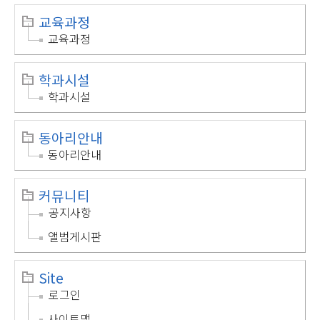
교육과정
교육과정
학과시설
학과시설
동아리안내
동아리안내
커뮤니티
공지사항
앨범게시판
Site
로그인
사이트맵