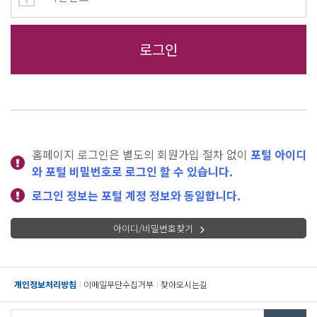
홈페이지 로그인은 별도의 회원가입 절차 없이
포털 아이디
와 포털 비밀번호로 로그인 할 수 있습니다.
로그인 정보는 포털 계정 정보와 동일합니다.
아이디/비밀번호찾기
개인정보처리방침
이메일무단수집거부
찾아오시는길