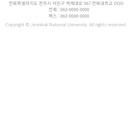
전북특별자치도 전주시 덕진구 백제대로 567 전북대학교 OOO
전화 : 063-0000-0000
팩스 : 063-0000-0000
Copyright © Jeonbuk National University. All rights reserved.