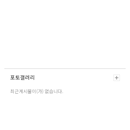
포토갤러리
최근게시물이(가) 없습니다.