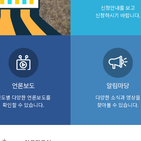
신청안내를 보고
신청하시기 바랍니다.
언론보도
알림마당
년도별 다양한 언론보도를
다양한 소식과 영상을
확인할 수 있습니다.
찾아볼 수 있습니다.