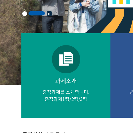
과제소개
중점과제를 소개합니다.
중점과제1팀/2팀/3팀