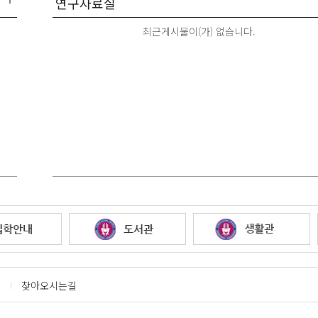
최근게시물이(가) 없습니다.
찾아오시는길