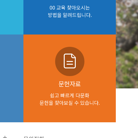
00 교육 찾아오시는
방법을 알려드립니다.
문헌자료
쉽고 빠르게 다문화
문헌을 찾아보실 수 있습니다.