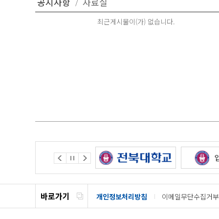
최근게시물이(가) 없습니다.
바로가기
개인정보처리방침
이메일무단수집거부