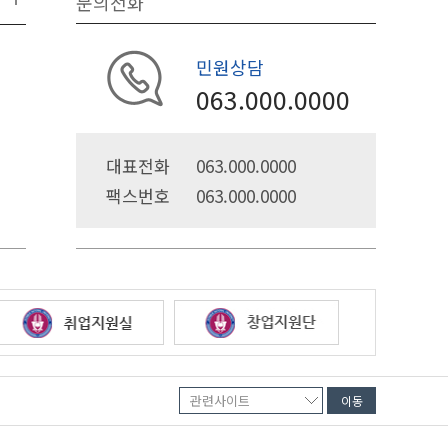
문의전화
민원상담
063.000.0000
대표전화
063.000.0000
팩스번호
063.000.0000