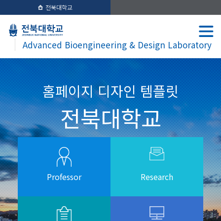
전북대학교
Advanced Bioengineering & Design Laboratory
홈페이지 디자인 템플릿
전북대학교
Professor
Research