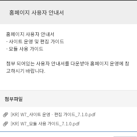
홈페이지 사용자 안내서
홈페이지 사용자 안내서
- 사이트 운영 및 편집 가이드
- 모듈 사용 가이드
첨부 되어있는 사용자 안내서를 다운받아 홈페이지 운영에 참
고하시기 바랍니다.
첨부파일
[KR] W7_사이트 운영ㆍ편집 가이드_7.1.0.pdf
[KR] W7_모듈 사용 가이드_7.1.0.pdf